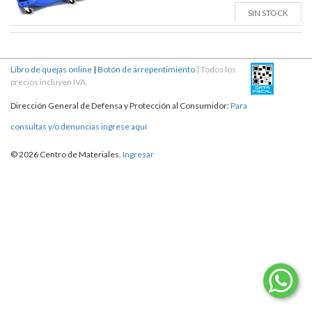
SIN STOCK
Libro de quejas online
|
Botón de arrepentimiento
| Todos los
precios incluyen IVA.
Dirección General de Defensa y Protección al Consumidor:
Para
consultas y/o denuncias ingrese aquí
© 2026 Centro de Materiales.
Ingresar