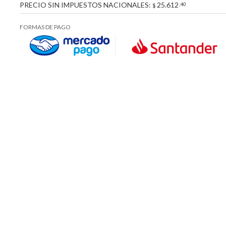
PRECIO SIN IMPUESTOS NACIONALES:
25.612
,40
$
FORMAS DE PAGO