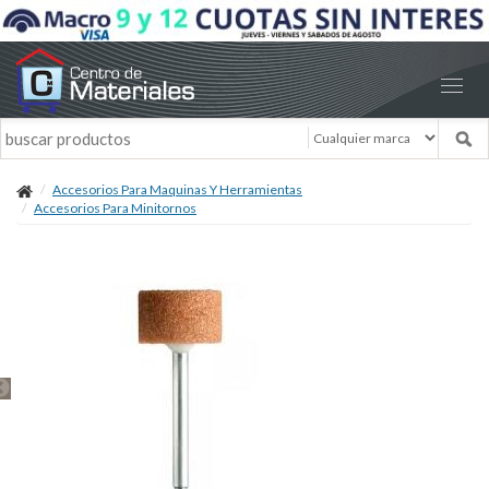
Accesorios Para Maquinas Y Herramientas
Accesorios Para Minitornos