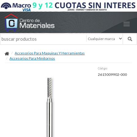
Accesorios Para Maquinas Y Herramientas
Accesorios Para Minitornos
Código:
2615009902-000