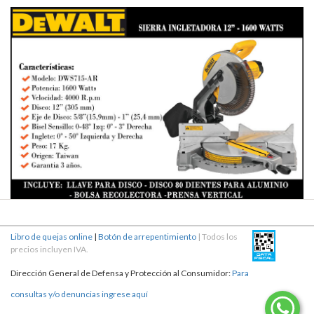
Libro de quejas online
|
Botón de arrepentimiento
| Todos los
precios incluyen IVA.
Dirección General de Defensa y Protección al Consumidor:
Para
consultas y/o denuncias ingrese aquí