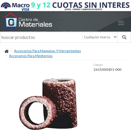
Accesorios Para Maquinas Y Herramientas
Accesorios Para Minitornos
Código:
2615000431-000