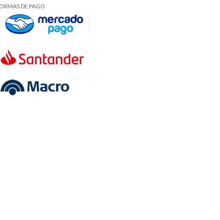
ORMAS DE PAGO