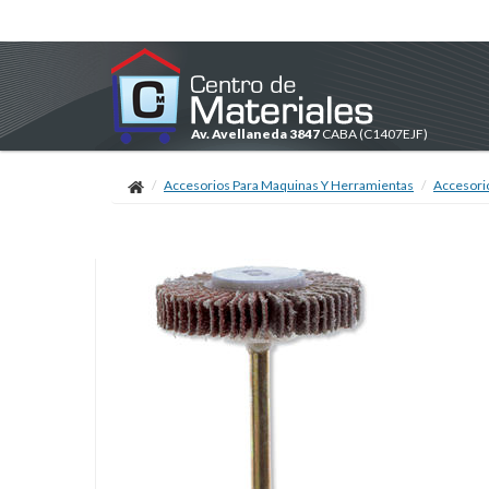
Av. Avellaneda 3847
CABA
(C1407EJF)
Accesorios Para Maquinas Y Herramientas
Accesori