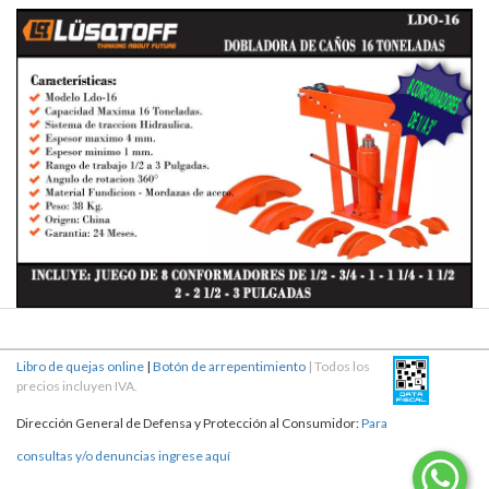
Libro de quejas online
|
Botón de arrepentimiento
| Todos los
precios incluyen IVA.
Dirección General de Defensa y Protección al Consumidor:
Para
consultas y/o denuncias ingrese aquí