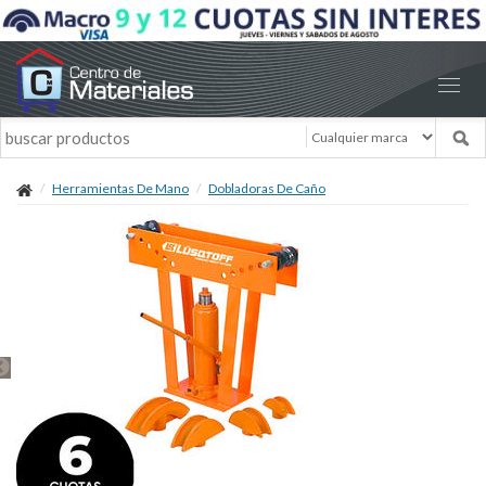
Herramientas De Mano
Dobladoras De Caño