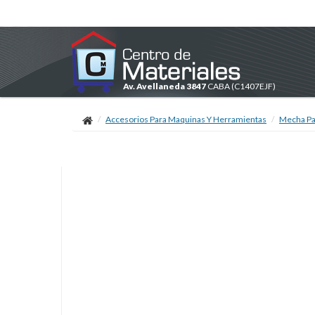
Av. Avellaneda 3847
CABA
(C1407EJF)
Accesorios Para Maquinas Y Herramientas
Mecha Pa