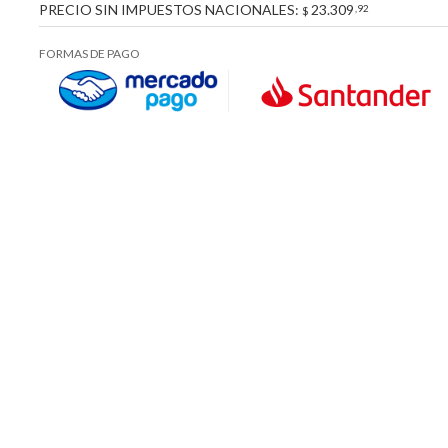
PRECIO SIN IMPUESTOS NACIONALES:
23.309
,92
$
FORMAS DE PAGO