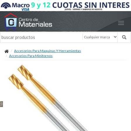
Accesorios Para Maquinas Y Herramientas
Accesorios Para Minitornos