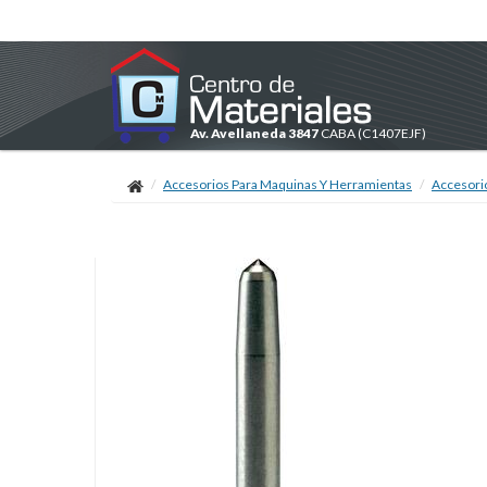
Av. Avellaneda 3847
CABA
(C1407EJF)
Accesorios Para Maquinas Y Herramientas
Accesori