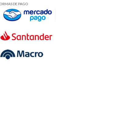
ORMAS DE PAGO