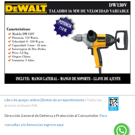
Libro de quejas online
|
Botón de arrepentimiento
| Todos los
precios incluyen IVA.
Dirección General de Defensa y Protección al Consumidor:
Para
consultas y/o denuncias ingrese aquí