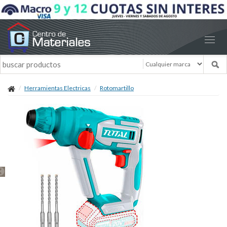
Herramientas Electricas
Rotomartillo