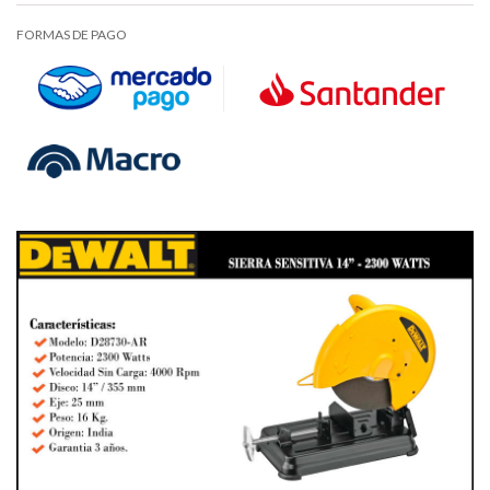
FORMAS DE PAGO