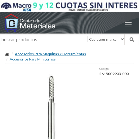
Accesorios Para Maquinas Y Herramientas
Accesorios Para Minitornos
Código:
2615009903-000