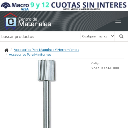
Accesorios Para Maquinas Y Herramientas
Accesorios Para Minitornos
Código:
26150115AC-000