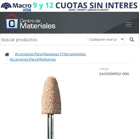
Accesorios Para Maquinas Y Herramientas
Accesorios Para Minitornos
Código:
2615000952-000