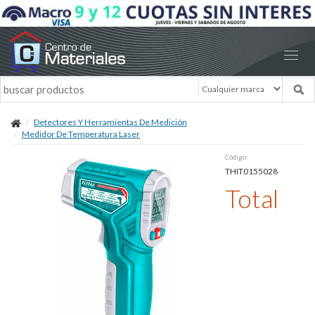
Detectores Y Herramientas De Medición
Medidor De Temperatura Laser
Código:
THIT0155028
Total