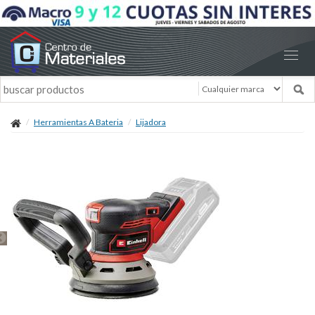
Herramientas A Bateria
Lijadora