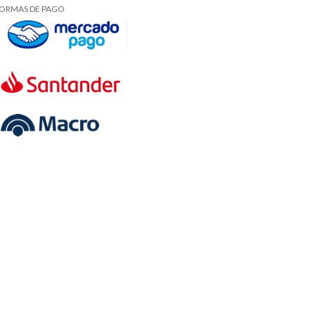
ORMAS DE PAGO