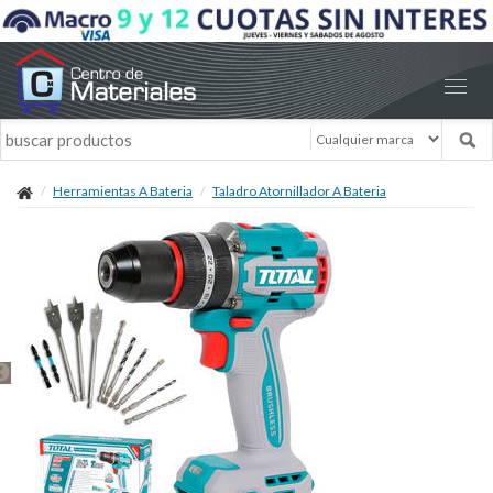
Herramientas A Bateria
Taladro Atornillador A Bateria