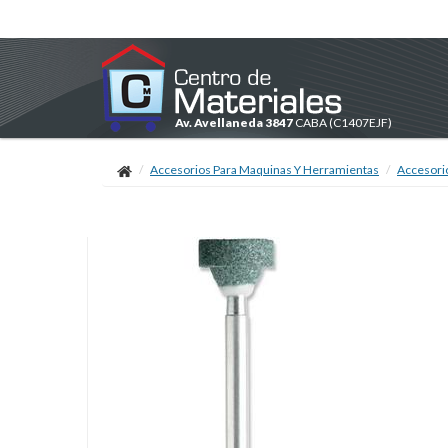
Av. Avellaneda 3847
CABA
(C1407EJF)
Accesorios Para Maquinas Y Herramientas
Accesori