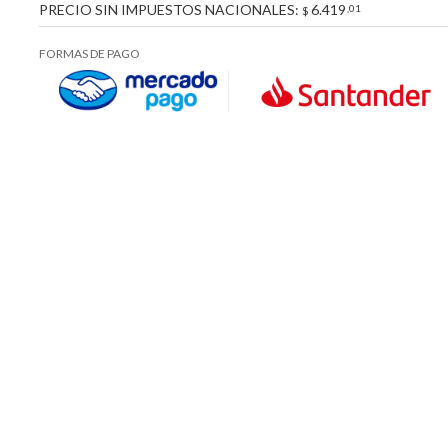
PRECIO SIN IMPUESTOS NACIONALES:
6.419
,01
$
FORMAS DE PAGO