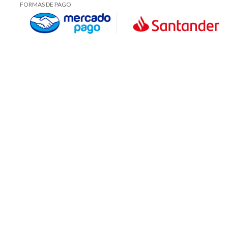
FORMAS DE PAGO