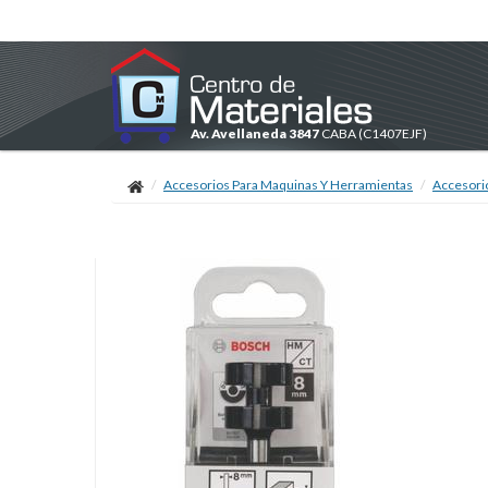
Av. Avellaneda 3847
CABA
(C1407EJF)
Accesorios Para Maquinas Y Herramientas
Accesori