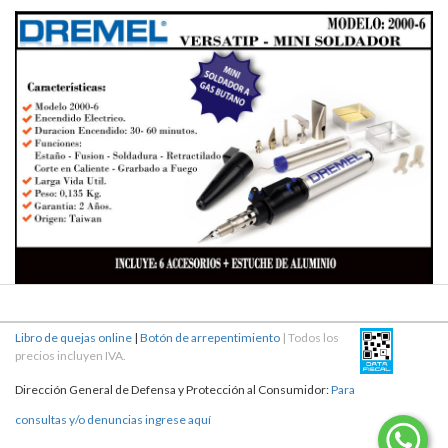
Libro de quejas online
|
Botón de arrepentimiento
| Todos los
precios incluyen IVA.
Dirección General de Defensa y Protección al Consumidor:
Para
consultas y/o denuncias ingrese aquí