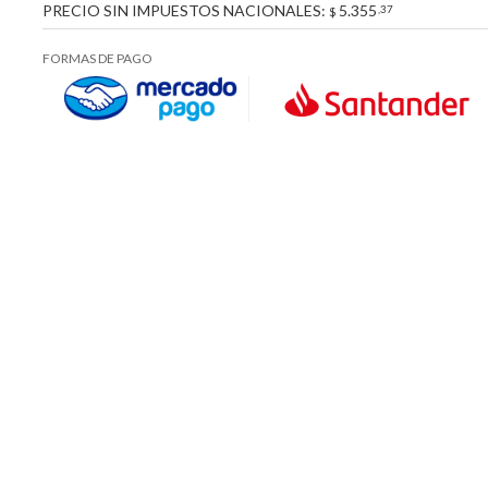
PRECIO SIN IMPUESTOS NACIONALES:
5.355
,37
$
FORMAS DE PAGO