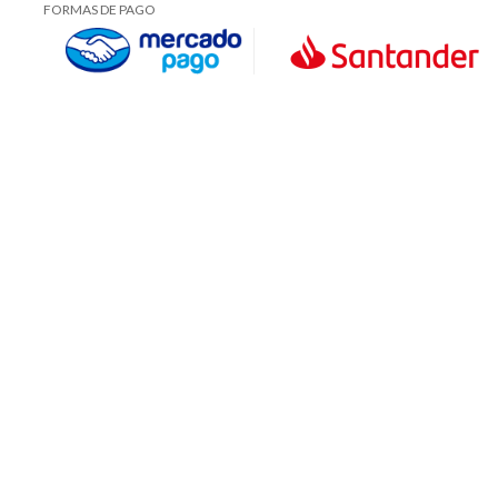
FORMAS DE PAGO