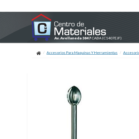
Av. Avellaneda 3847
CABA
(C1407EJF)
Accesorios Para Maquinas Y Herramientas
Accesori