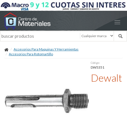
Accesorios Para Maquinas Y Herramientas
Accesorios Para Rotomartillo
Código:
DW5351
Dewalt