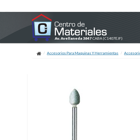
Av. Avellaneda 3847
CABA
(C1407EJF)
Accesorios Para Maquinas Y Herramientas
Accesori