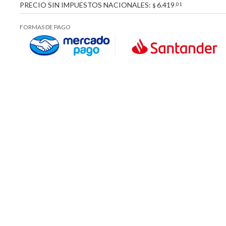
PRECIO SIN IMPUESTOS NACIONALES:
6.419
,01
$
FORMAS DE PAGO