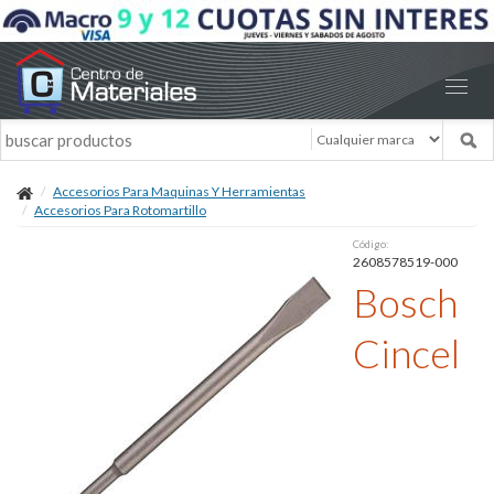
Accesorios Para Maquinas Y Herramientas
Accesorios Para Rotomartillo
Código:
2608578519-000
Bosch
Cincel