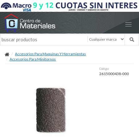
Accesorios Para Maquinas Y Herramientas
Accesorios Para Minitornos
Código:
2615000438-000