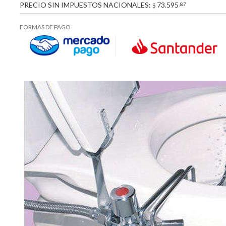
PRECIO SIN IMPUESTOS NACIONALES:
73.595
,87
$
FORMAS DE PAGO