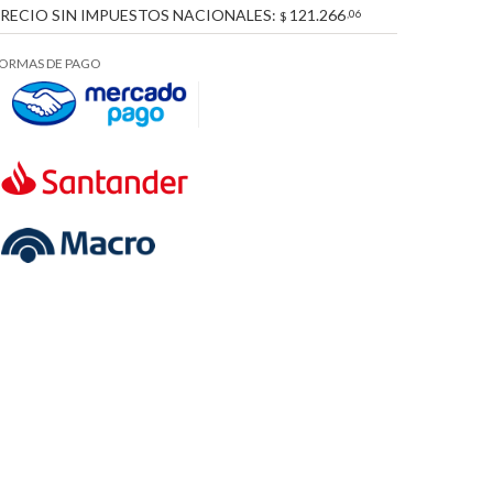
RECIO SIN IMPUESTOS NACIONALES:
121.266
,06
$
ORMAS DE PAGO