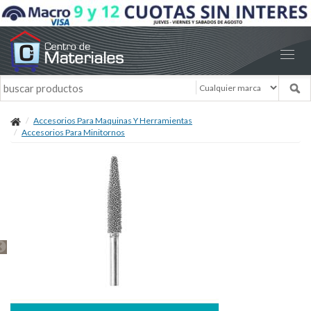
Accesorios Para Maquinas Y Herramientas
Accesorios Para Minitornos