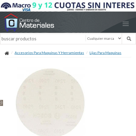
Accesorios Para Maquinas Y Herramientas
Lijas Para Maquinas