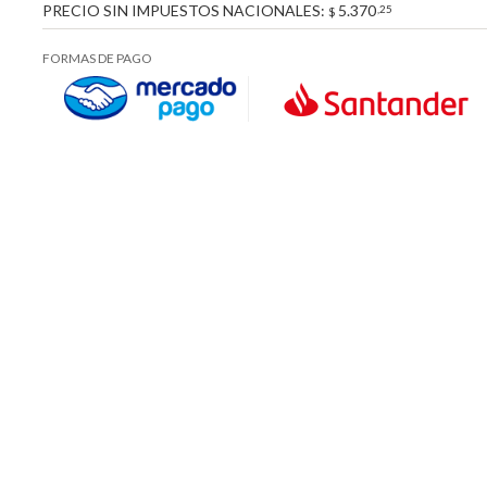
PRECIO SIN IMPUESTOS NACIONALES:
5.370
,25
$
FORMAS DE PAGO