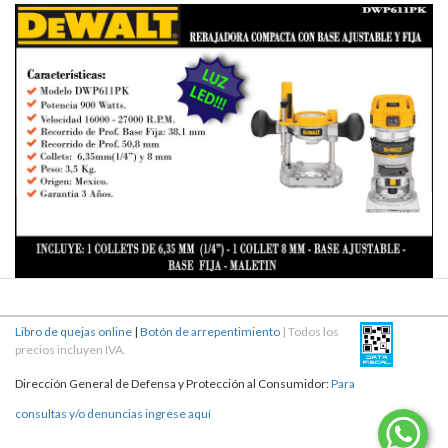
Libro de quejas online
|
Botón de arrepentimiento
| Todos los
precios incluyen IVA.
Dirección General de Defensa y Protección al Consumidor:
Para
consultas y/o denuncias ingrese aquí