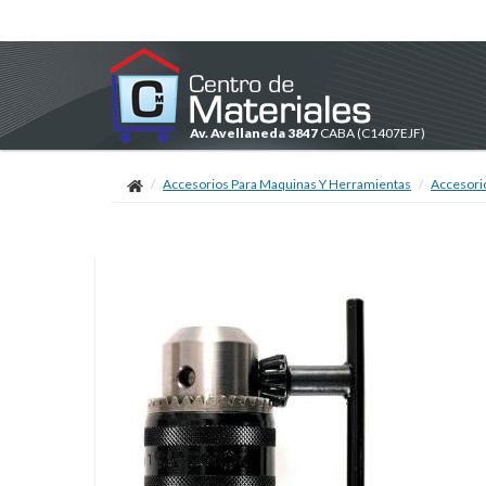
Av. Avellaneda 3847
CABA
(C1407EJF)
Accesorios Para Maquinas Y Herramientas
Accesorio