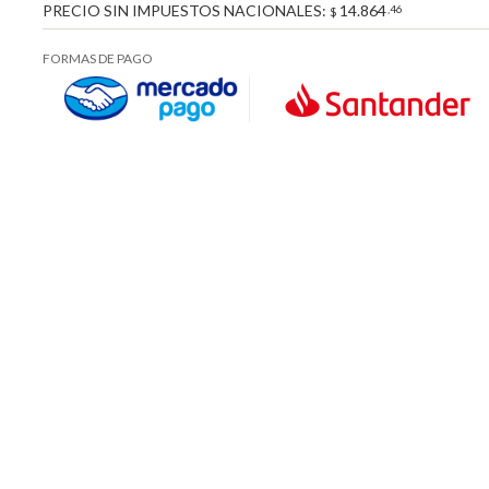
PRECIO SIN IMPUESTOS NACIONALES:
14.864
,46
$
FORMAS DE PAGO