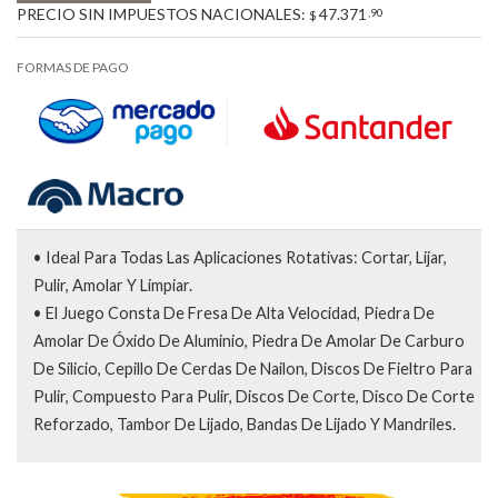
PRECIO SIN IMPUESTOS NACIONALES:
47.371
,90
$
FORMAS DE PAGO
• Ideal Para Todas Las Aplicaciones Rotativas: Cortar, Lijar,
Pulir, Amolar Y Limpiar.
• El Juego Consta De Fresa De Alta Velocidad, Piedra De
Amolar De Óxido De Aluminio, Piedra De Amolar De Carburo
De Silicio, Cepillo De Cerdas De Nailon, Discos De Fieltro Para
Pulir, Compuesto Para Pulir, Discos De Corte, Disco De Corte
Reforzado, Tambor De Lijado, Bandas De Lijado Y Mandriles.