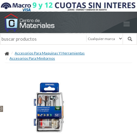
Accesorios Para Maquinas Y Herramientas
Accesorios Para Minitornos