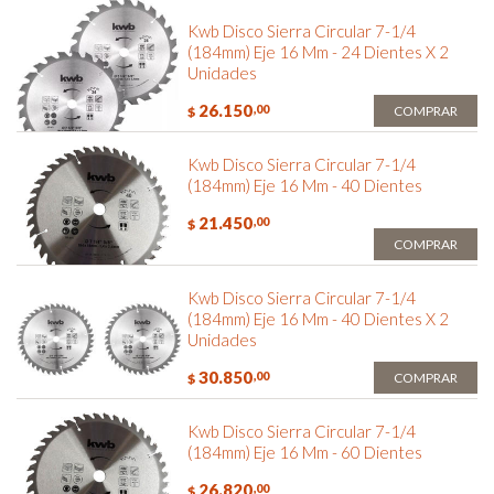
Kwb Disco Sierra Circular 7-1/4
(184mm) Eje 16 Mm - 24 Dientes X 2
Unidades
26.150
,00
COMPRAR
$
Kwb Disco Sierra Circular 7-1/4
(184mm) Eje 16 Mm - 40 Dientes
21.450
,00
$
COMPRAR
Kwb Disco Sierra Circular 7-1/4
(184mm) Eje 16 Mm - 40 Dientes X 2
Unidades
30.850
,00
COMPRAR
$
Kwb Disco Sierra Circular 7-1/4
(184mm) Eje 16 Mm - 60 Dientes
26.820
,00
$