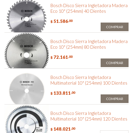
Bosch Disco Sierra Ingletadora Madera
Eco 10" (254mm) 40 Dientes
51.586
,00
$
COMPRAR
Bosch Disco Sierra Ingletadora Madera
Eco 10" (254mm) 80 Dientes
72.161
,00
$
COMPRAR
Bosch Disco Sierra Ingletadora
Multimaterial 10" (254mm) 100 Dientes
133.811
,00
$
COMPRAR
Bosch Disco Sierra Ingletadora
Multimaterial 10" (254mm) 120 Dientes
148.021
,00
$