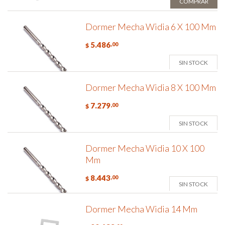
COMPRAR
Dormer Mecha Widia 6 X 100 Mm
5.486
,00
$
SIN STOCK
Dormer Mecha Widia 8 X 100 Mm
7.279
,00
$
SIN STOCK
Dormer Mecha Widia 10 X 100
Mm
8.443
,00
$
SIN STOCK
Dormer Mecha Widia 14 Mm