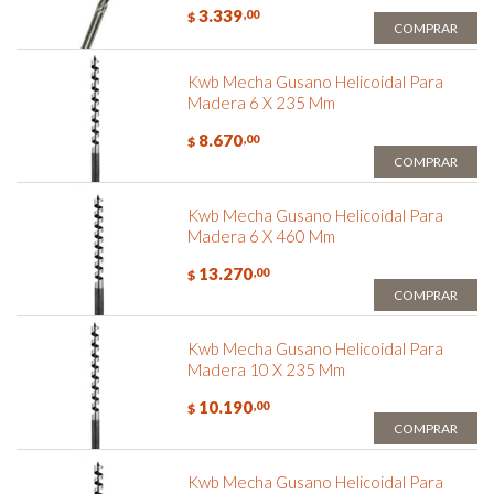
3.339
,00
$
COMPRAR
Kwb Mecha Gusano Helicoidal Para
Madera 6 X 235 Mm
8.670
,00
$
COMPRAR
Kwb Mecha Gusano Helicoidal Para
Madera 6 X 460 Mm
13.270
,00
$
COMPRAR
Kwb Mecha Gusano Helicoidal Para
Madera 10 X 235 Mm
10.190
,00
$
COMPRAR
Kwb Mecha Gusano Helicoidal Para