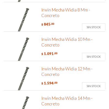
Irwin Mecha Widia 8 Mm -
Concreto
845
,00
$
SIN STOCK
Irwin Mecha Widia 10 Mm -
Concreto
1.091
,00
$
SIN STOCK
Irwin Mecha Widia 12 Mm -
Concreto
1.594
,00
$
SIN STOCK
Irwin Mecha Widia 14 Mm -
Concreto