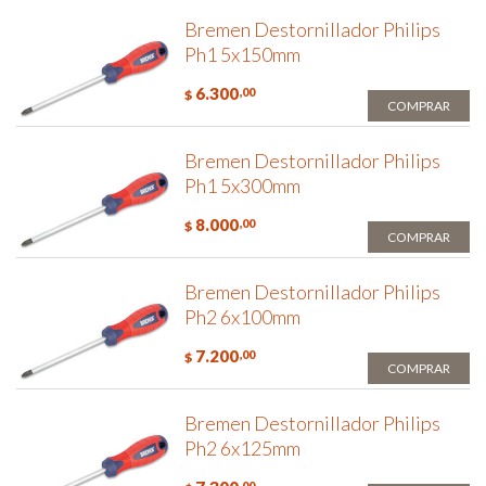
Bremen Destornillador Philips
Ph1 5x150mm
6.300
,00
$
COMPRAR
Bremen Destornillador Philips
Ph1 5x300mm
8.000
,00
$
COMPRAR
Bremen Destornillador Philips
Ph2 6x100mm
7.200
,00
$
COMPRAR
Bremen Destornillador Philips
Ph2 6x125mm
,00