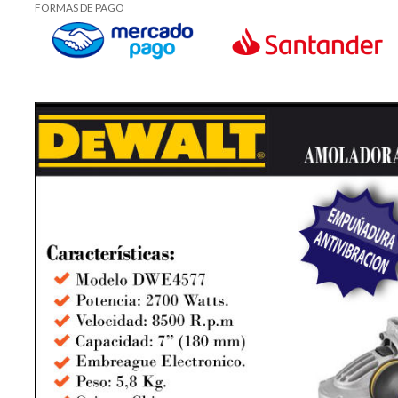
FORMAS DE PAGO