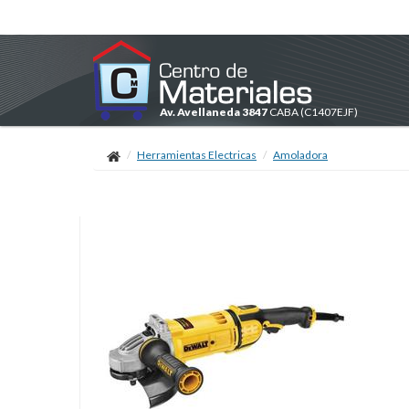
Av. Avellaneda 3847
CABA
(C1407EJF)
Herramientas Electricas
Amoladora