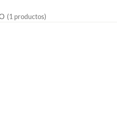
o
(1 productos)